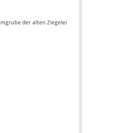
mgrube der alten Ziegelei